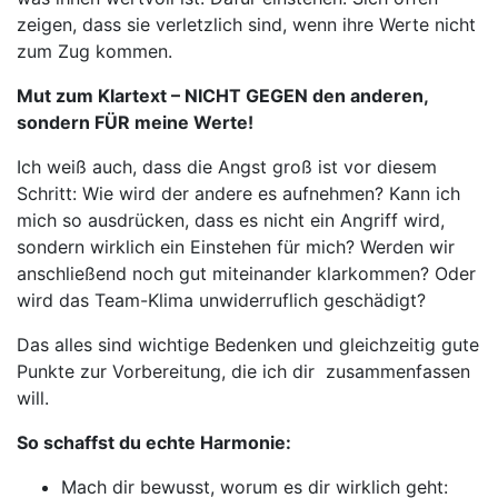
zeigen, dass sie verletzlich sind, wenn ihre Werte nicht
zum Zug kommen.
Mut zum Klartext – NICHT GEGEN den anderen,
sondern FÜR meine Werte!
Ich weiß auch, dass die Angst groß ist vor diesem
Schritt: Wie wird der andere es aufnehmen? Kann ich
mich so ausdrücken, dass es nicht ein Angriff wird,
sondern wirklich ein Einstehen für mich? Werden wir
anschließend noch gut miteinander klarkommen? Oder
wird das Team-Klima unwiderruflich geschädigt?
Das alles sind wichtige Bedenken und gleichzeitig gute
Punkte zur Vorbereitung, die ich dir zusammenfassen
will.
So schaffst du echte Harmonie:
Mach dir bewusst, worum es dir wirklich geht: