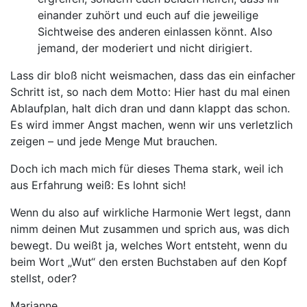
einander zuhört und euch auf die jeweilige
Sichtweise des anderen einlassen könnt. Also
jemand, der moderiert und nicht dirigiert.
Lass dir bloß nicht weismachen, dass das ein einfacher
Schritt ist, so nach dem Motto: Hier hast du mal einen
Ablaufplan, halt dich dran und dann klappt das schon.
Es wird immer Angst machen, wenn wir uns verletzlich
zeigen – und jede Menge Mut brauchen.
Doch ich mach mich für dieses Thema stark, weil ich
aus Erfahrung weiß: Es lohnt sich!
Wenn du also auf wirkliche Harmonie Wert legst, dann
nimm deinen Mut zusammen und sprich aus, was dich
bewegt. Du weißt ja, welches Wort entsteht, wenn du
beim Wort „Wut“ den ersten Buchstaben auf den Kopf
stellst, oder?
Marianne