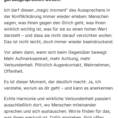
Ich darf diesen „magic moment“ des Aussprechens in
der Konfliktklärung immer wieder erleben: Menschen
sagen, was ihnen gegen den Strich geht, was ihnen
wirklich wichtig ist, was für sie so einen hohen Wert
darstellt – und dass sie nicht darauf verzichten wollen.
Das ist nicht leicht, doch immer wieder beeindruckend.
Vor allem dann, wenn sich beim Gegenüber bewegt:
Mehr Aufmerksamkeit, mehr Achtung, mehr
Verbundenheit. Plötzlich Augenkontakt, Wahrnehmen,
Offenheit.
Es ist dieser Moment, der deutlich macht: Ja, ich
verstehe, worum es dir geht – und kann es anerkennen.
Echte Harmonie und wirkliche Verbundenheit passiert
ausschließlich dort, wo Menschen miteinander
sprechen und sich austauschen. Worte finden für das,
was ihnen wertvoll ist. Dafür einstehen. Sich offen