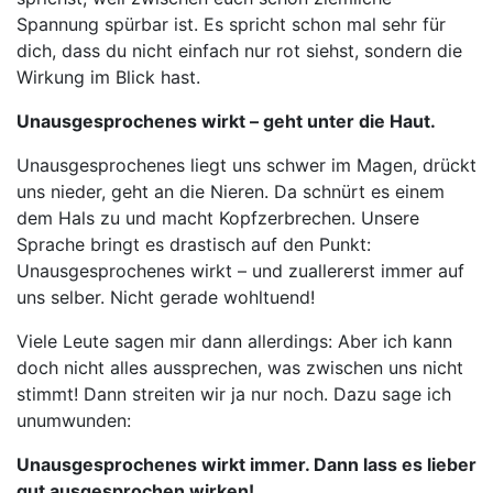
Spannung spürbar ist. Es spricht schon mal sehr für
dich, dass du nicht einfach nur rot siehst, sondern die
Wirkung im Blick hast.
Unausgesprochenes wirkt – geht unter die Haut.
Unausgesprochenes liegt uns schwer im Magen, drückt
uns nieder, geht an die Nieren. Da schnürt es einem
dem Hals zu und macht Kopfzerbrechen. Unsere
Sprache bringt es drastisch auf den Punkt:
Unausgesprochenes wirkt – und zuallererst immer auf
uns selber. Nicht gerade wohltuend!
Viele Leute sagen mir dann allerdings: Aber ich kann
doch nicht alles aussprechen, was zwischen uns nicht
stimmt! Dann streiten wir ja nur noch. Dazu sage ich
unumwunden:
Unau
sgesprochenes wirkt immer. Dann lass es lieber
gut ausgesprochen wirken!