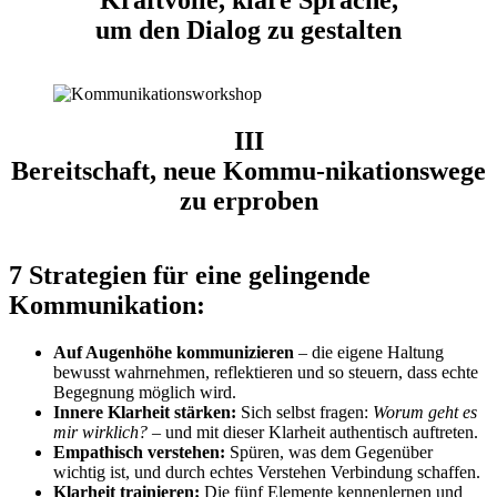
um den Dialog zu gestalten
III
Bereitschaft, neue Kommu-nikationswege
zu erproben
7 Strategien für eine gelingende
Kommunikation:
Auf Augenhöhe kommunizieren
– die eigene Haltung
bewusst wahrnehmen, reflektieren und so steuern, dass echte
Begegnung möglich wird.
Innere Klarheit stärken:
Sich selbst fragen:
Worum geht es
mir wirklich?
– und mit dieser Klarheit authentisch auftreten.
Empathisch verstehen:
Spüren, was dem Gegenüber
wichtig ist, und durch echtes Verstehen Verbindung schaffen.
Klarheit trainieren:
Die fünf Elemente kennenlernen und