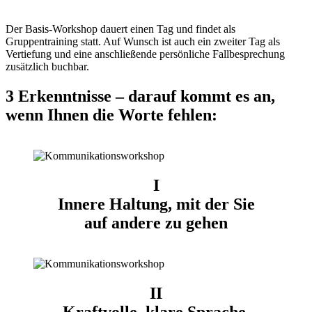
Der Basis-Workshop dauert einen Tag und findet als
Gruppentraining statt. Auf Wunsch ist auch ein zweiter Tag als
Vertiefung und eine anschließende persönliche Fallbesprechung
zusätzlich buchbar.
3 Erkenntnisse – darauf kommt es an,
wenn Ihnen die Worte fehlen:
I
Innere Haltung, mit der Sie
auf andere zu gehen
II
Kraftvolle, klare Sprache,