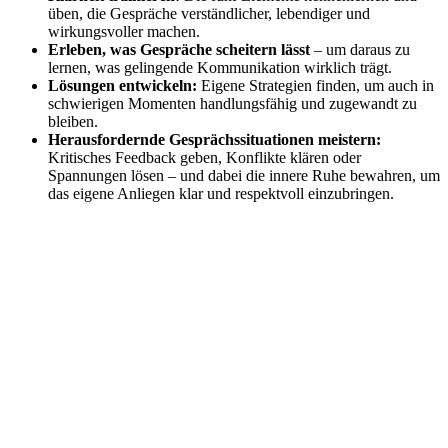
üben, die Gespräche verständlicher, lebendiger und
wirkungsvoller machen.
Erleben, was Gespräche scheitern lässt
– um daraus zu
lernen, was gelingende Kommunikation wirklich trägt.
Lösungen entwickeln:
Eigene Strategien finden, um auch in
schwierigen Momenten handlungsfähig und zugewandt zu
bleiben.
Herausfordernde Gesprächssituationen meistern:
Kritisches Feedback geben, Konflikte klären oder
Spannungen lösen – und dabei die innere Ruhe bewahren, um
das eigene Anliegen klar und respektvoll einzubringen.