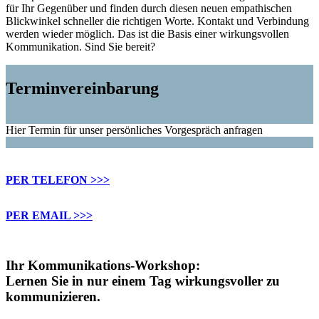
für Ihr Gegenüber und finden durch diesen neuen empathischen
Blickwinkel schneller die richtigen Worte. Kontakt und Verbindung
werden wieder möglich. Das ist die Basis einer wirkungsvollen
Kommunikation. Sind Sie bereit?
Terminvereinbarung
Hier Termin für unser persönliches Vorgespräch anfragen
PER TELEFON >>>
PER EMAIL >>>
Ihr Kommunikations-Workshop:
Lernen Sie in nur einem Tag wirkungsvoller zu
kommunizieren.