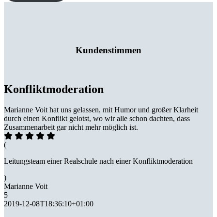
Kundenstimmen
Konfliktmoderation
Marianne Voit hat uns gelassen, mit Humor und großer Klarheit
durch einen Konflikt gelotst, wo wir alle schon dachten, dass
Zusammenarbeit gar nicht mehr möglich ist.
(
Leitungsteam einer Realschule nach einer Konfliktmoderation
)
Marianne Voit
5
2019-12-08T18:36:10+01:00