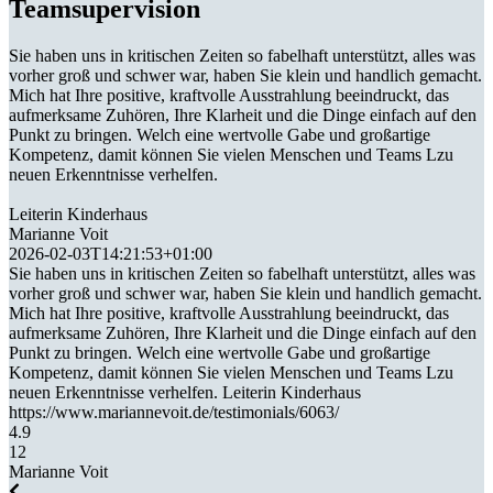
Teamsupervision
Sie haben uns in kritischen Zeiten so fabelhaft unterstützt, alles was
vorher groß und schwer war, haben Sie klein und handlich gemacht.
Mich hat Ihre positive, kraftvolle Ausstrahlung beeindruckt, das
aufmerksame Zuhören, Ihre Klarheit und die Dinge einfach auf den
Punkt zu bringen. Welch eine wertvolle Gabe und großartige
Kompetenz, damit können Sie vielen Menschen und Teams Lzu
neuen Erkenntnisse verhelfen.
Leiterin Kinderhaus
Marianne Voit
2026-02-03T14:21:53+01:00
Sie haben uns in kritischen Zeiten so fabelhaft unterstützt, alles was
vorher groß und schwer war, haben Sie klein und handlich gemacht.
Mich hat Ihre positive, kraftvolle Ausstrahlung beeindruckt, das
aufmerksame Zuhören, Ihre Klarheit und die Dinge einfach auf den
Punkt zu bringen. Welch eine wertvolle Gabe und großartige
Kompetenz, damit können Sie vielen Menschen und Teams Lzu
neuen Erkenntnisse verhelfen. Leiterin Kinderhaus
https://www.mariannevoit.de/testimonials/6063/
4.9
12
Marianne Voit