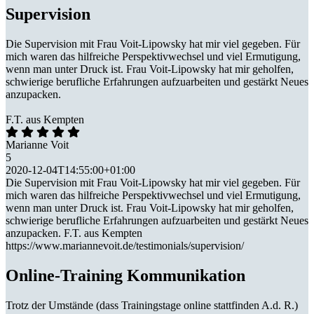
Supervision
Die Supervision mit Frau Voit-Lipowsky hat mir viel gegeben. Für
mich waren das hilfreiche Perspektivwechsel und viel Ermutigung,
wenn man unter Druck ist. Frau Voit-Lipowsky hat mir geholfen,
schwierige berufliche Erfahrungen aufzuarbeiten und gestärkt Neues
anzupacken.
F.T. aus Kempten
Marianne Voit
5
2020-12-04T14:55:00+01:00
Die Supervision mit Frau Voit-Lipowsky hat mir viel gegeben. Für
mich waren das hilfreiche Perspektivwechsel und viel Ermutigung,
wenn man unter Druck ist. Frau Voit-Lipowsky hat mir geholfen,
schwierige berufliche Erfahrungen aufzuarbeiten und gestärkt Neues
anzupacken. F.T. aus Kempten
https://www.mariannevoit.de/testimonials/supervision/
Online-Training Kommunikation
Trotz der Umstände (dass Trainingstage online stattfinden A.d. R.)