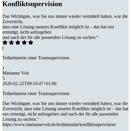
Konfliktsupervision
Das Wichtigste, was Sie uns immer wieder vermittelt haben, war die
Zuversicht,
dass eine Lösung unseres Konflikts möglich ist – das hat uns
ermutigt, nicht aufzugeben
und nach der für alle passenden Lösung zu suchen.“
(
Teilnehmerin einer Teamsupervision
)
Marianne Voit
5
2020-02-22T09:16:47+01:00
Teilnehmerin einer Teamsupervision
Das Wichtigste, was Sie uns immer wieder vermittelt haben, war die
Zuversicht, dass eine Lösung unseres Konflikts möglich ist – das hat
uns ermutigt, nicht aufzugeben und nach der für alle passenden
Lösung zu suchen.“
https://www.mariannevoit.de/testimonials/konfliktsupervision/