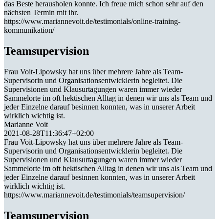
das Beste herausholen konnte. Ich freue mich schon sehr auf den
nächsten Termin mit ihr.
https://www.mariannevoit.de/testimonials/online-training-
kommunikation/
Teamsupervision
Frau Voit-Lipowsky hat uns über mehrere Jahre als Team-
Supervisorin und Organisationsentwicklerin begleitet. Die
Supervisionen und Klausurtagungen waren immer wieder
Sammelorte im oft hektischen Alltag in denen wir uns als Team und
jeder Einzelne darauf besinnen konnten, was in unserer Arbeit
wirklich wichtig ist.
Marianne Voit
2021-08-28T11:36:47+02:00
Frau Voit-Lipowsky hat uns über mehrere Jahre als Team-
Supervisorin und Organisationsentwicklerin begleitet. Die
Supervisionen und Klausurtagungen waren immer wieder
Sammelorte im oft hektischen Alltag in denen wir uns als Team und
jeder Einzelne darauf besinnen konnten, was in unserer Arbeit
wirklich wichtig ist.
https://www.mariannevoit.de/testimonials/teamsupervision/
Teamsupervision