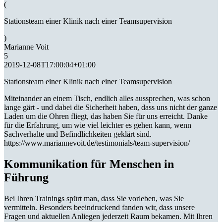
(
Stationsteam einer Klinik nach einer Teamsupervision
)
Marianne Voit
5
2019-12-08T17:00:04+01:00
Stationsteam einer Klinik nach einer Teamsupervision
Miteinander an einem Tisch, endlich alles aussprechen, was schon
lange gärt - und dabei die Sicherheit haben, dass uns nicht der ganze
Laden um die Ohren fliegt, das haben Sie für uns erreicht. Danke
für die Erfahrung, um wie viel leichter es gehen kann, wenn
Sachverhalte und Befindlichkeiten geklärt sind.
https://www.mariannevoit.de/testimonials/team-supervision/
Kommunikation für Menschen in
Führung
Bei Ihren Trainings spürt man, dass Sie vorleben, was Sie
vermitteln. Besonders beeindruckend fanden wir, dass unsere
Fragen und aktuellen Anliegen jederzeit Raum bekamen. Mit Ihren