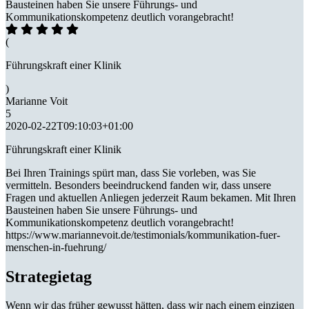
Bausteinen haben Sie unsere Führungs- und
Kommunikationskompetenz deutlich vorangebracht!
(
Führungskraft einer Klinik
)
Marianne Voit
5
2020-02-22T09:10:03+01:00
Führungskraft einer Klinik
Bei Ihren Trainings spürt man, dass Sie vorleben, was Sie
vermitteln. Besonders beeindruckend fanden wir, dass unsere
Fragen und aktuellen Anliegen jederzeit Raum bekamen. Mit Ihren
Bausteinen haben Sie unsere Führungs- und
Kommunikationskompetenz deutlich vorangebracht!
https://www.mariannevoit.de/testimonials/kommunikation-fuer-
menschen-in-fuehrung/
Strategietag
Wenn wir das früher gewusst hätten, dass wir nach einem einzigen