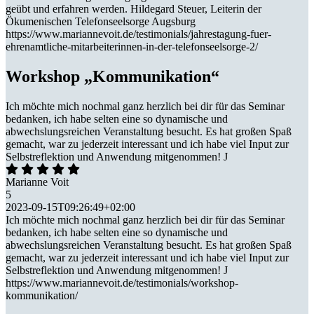
geübt und erfahren werden. Hildegard Steuer, Leiterin der
Ökumenischen Telefonseelsorge Augsburg
https://www.mariannevoit.de/testimonials/jahrestagung-fuer-
ehrenamtliche-mitarbeiterinnen-in-der-telefonseelsorge-2/
Workshop „Kommunikation“
Ich möchte mich nochmal ganz herzlich bei dir für das Seminar
bedanken, ich habe selten eine so dynamische und
abwechslungsreichen Veranstaltung besucht. Es hat großen Spaß
gemacht, war zu jederzeit interessant und ich habe viel Input zur
Selbstreflektion und Anwendung mitgenommen! J
Marianne Voit
5
2023-09-15T09:26:49+02:00
Ich möchte mich nochmal ganz herzlich bei dir für das Seminar
bedanken, ich habe selten eine so dynamische und
abwechslungsreichen Veranstaltung besucht. Es hat großen Spaß
gemacht, war zu jederzeit interessant und ich habe viel Input zur
Selbstreflektion und Anwendung mitgenommen! J
https://www.mariannevoit.de/testimonials/workshop-
kommunikation/