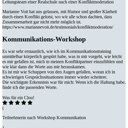
Leitungsteam einer Realschule nach einer Konfliktmoderation
Marianne Voit hat uns gelassen, mit Humor und großer Klarheit
durch einen Konflikt gelotst, wo wir alle schon dachten, dass
Zusammenarbeit gar nicht mehr möglich ist.
https://www.mariannevoit.de/testimonials/konfliktmoderation/
Kommunikations-Workshop
Es war sehr erstaunlich, wie ich im Kommunikationstraining
unmittelbar körperlich gespürt habe, was in mir vorgeht, wie leicht
es mir gefallen ist, mich in meinen Konfliktpartner einzufühlen und
wie klar dann die Worte aus mir herauskamen.
Es ist mir wie Schuppen von den Augen gefallen, woran ich in
schwierigen Gesprächssituationen immer wieder scheitere.
Die wichtigste Erkenntnis war für mich: Wenn ich die Haltung habe,
finde ich die passenden Worte.
Was für ein Clou!
(
Teilnehmerin nach Workshop Kommunikation
)