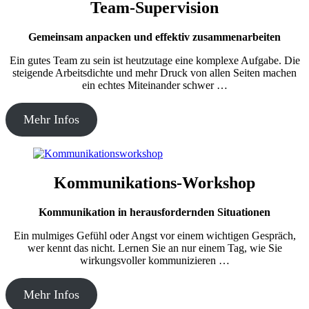
Team-Supervision
Gemeinsam anpacken und effektiv zusammenarbeiten
Ein gutes Team zu sein ist heutzutage eine komplexe Aufgabe. Die
steigende Arbeitsdichte und mehr Druck von allen Seiten machen
ein echtes Miteinander schwer …
Mehr Infos
Kommunikations-Workshop
Kommunikation in herausfordernden Situationen
Ein mulmiges Gefühl oder Angst vor einem wichtigen Gespräch,
wer kennt das nicht. Lernen Sie an nur einem Tag, wie Sie
wirkungsvoller kommunizieren …
Mehr Infos