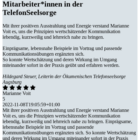
Mitarbeiter*innen in der
TelefonSeelsorge
Mit ihrer positiven Ausstrahlung und Energie verstand Marianne
Voit es, uns die Prinzipien wertschätzender Kommunikation
lebendig, kurzweilig und lehrreich nahe zu bringen.
Einprägsame, lebensnahe Beispiele im Vortrag und passende
Kommunikationsübungen ergänzten sich.
So konnte Wertschätzung und deren Wirkung im Umgang
miteinander sofort in der Praxis geübt und erfahren werden.
Hildegard Steuer, Leiterin der Ökumenischen Telefonseelsorge
Augsburg
Marianne Voit
5
2022-11-08T19:05:59+01:00
Mit ihrer positiven Ausstrahlung und Energie verstand Marianne
Voit es, uns die Prinzipien wertschätzender Kommunikation
lebendig, kurzweilig und lehrreich nahe zu bringen. Einprägsame,
lebensnahe Beispiele im Vortrag und passende
Kommunikationsübungen ergänzten sich. So konnte Wertschätzung
und deren Wirkung im Umgang miteinander sofort in der Praxis