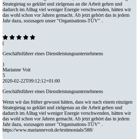
Strategietag so geklärt und zielgenau an die Arbeit gehen und
dadurch im Alltag viel weniger Energie verschwenden, hätten wir
das wohl schon vor Jahren gemacht. Ab jetzt gehört das in jedem
Jahr dazu, sozusagen unser "Organisations-TÜV" .
(
Geschäftsführer eines Dienstleistungsunternehmens
)
Marianne Voit
5
2020-02-22T09:12:12+01:00
Geschäftsführer eines Dienstleistungsunternehmens
Wenn wir das früher gewusst hätten, dass wir nach einem einzigen
Strategietag so geklärt und zielgenau an die Arbeit gehen und
dadurch im Alltag viel weniger Energie verschwenden, hätten wir
das wohl schon vor Jahren gemacht. Ab jetzt gehört das in jedem
Jahr dazu, sozusagen unser "Organisations-TÜV" .
https://www.mariannevoit.de/testimonials/588/