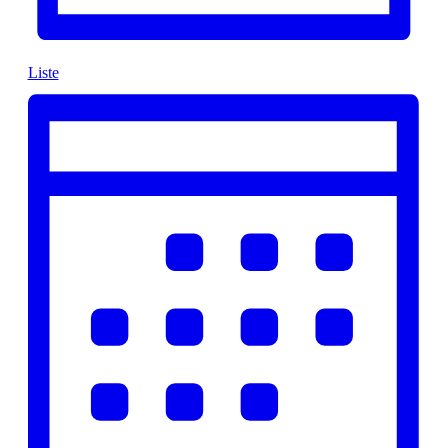
Liste