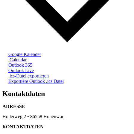
Google Kalender
iCalendar
Outlook 365
Outlook Live
.ics-Datei exportieren
Exportiere Outlook .ics Datei
Kontaktdaten
ADRESSE
Hollerweg 2 • 86558 Hohenwart
KONTAKTDATEN