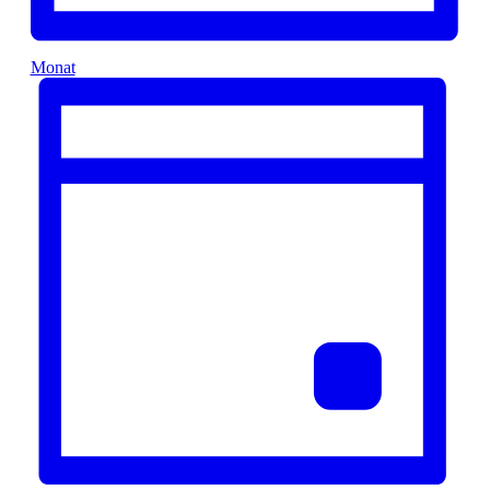
Monat