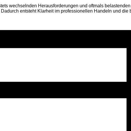
s wechselnden Herausforderungen und oftmals belastenden Erle
. Dadurch entsteht Klarheit im professionellen Handeln und die 