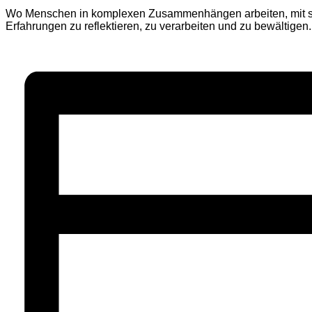
Wo Menschen in komplexen Zusammenhängen arbeiten, mit stet
Erfahrungen zu reflektieren, zu verarbeiten und zu bewältigen