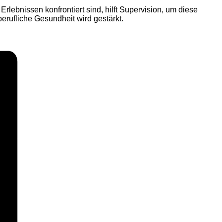
bnissen konfrontiert sind, hilft Supervision, um diese
berufliche Gesundheit wird gestärkt.