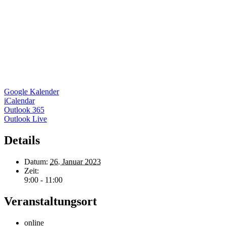
Google Kalender
iCalendar
Outlook 365
Outlook Live
Details
Datum:
26. Januar 2023
Zeit:
9:00 - 11:00
Veranstaltungsort
online