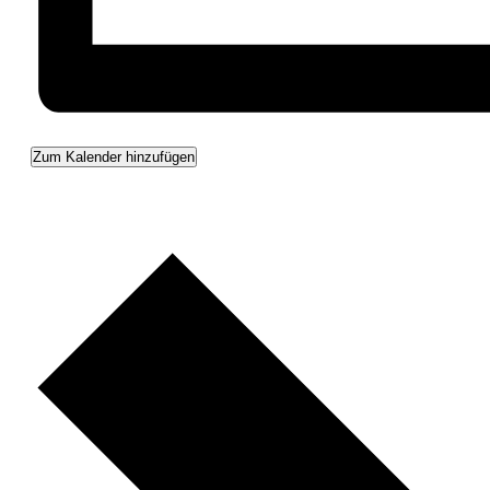
Zum Kalender hinzufügen