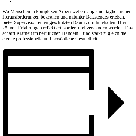
Wo Menschen in komplexen Arbeitswelten tätig sind, täglich neuen
Herausforderungen begegnen und mitunter Belastendes erleben,
bietet Supervision einen geschützten Raum zum Innehalten. Hier
können Erfahrungen reflektiert, sortiert und verstanden werden. Das
schafft Klarheit im beruflichen Handeln – und stärkt zugleich die
eigene professionelle und persönliche Gesundheit.