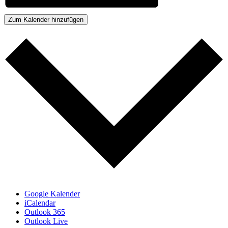
Zum Kalender hinzufügen
Google Kalender
iCalendar
Outlook 365
Outlook Live