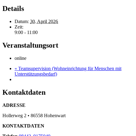
Details
Datum:
30. April 2026
Zeit:
9:00 - 11:00
Veranstaltungsort
online
«
Teamsupervision (Wohneinrichtung für Menschen mit
Unterstützungsbedarf)
Kontaktdaten
ADRESSE
Hollerweg 2 • 86558 Hohenwart
KONTAKTDATEN