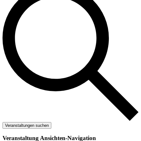
Veranstaltungen suchen
Veranstaltung Ansichten-Navigation