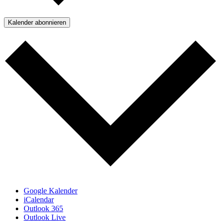
Kalender abonnieren
Google Kalender
iCalendar
Outlook 365
Outlook Live