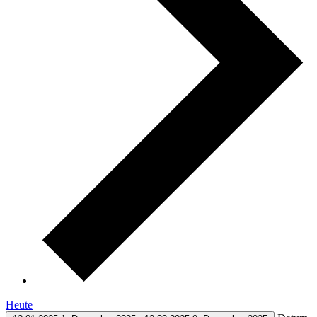
Heute