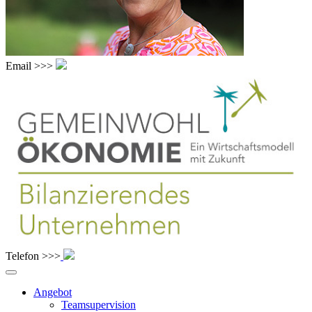
Email >>>
Telefon >>>
Angebot
Teamsupervision