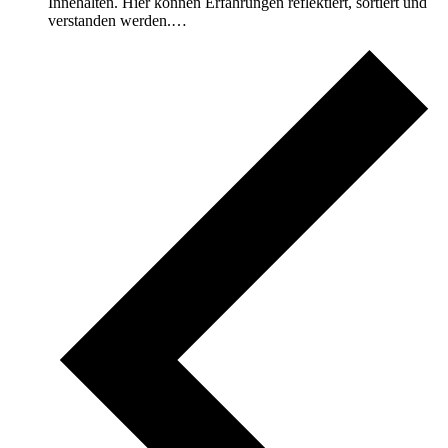
Innehalten. Hier können Erfahrungen reflektiert, sortiert und
verstanden werden.…