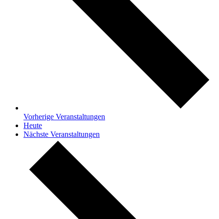
Vorherige
Veranstaltungen
Heute
Nächste
Veranstaltungen