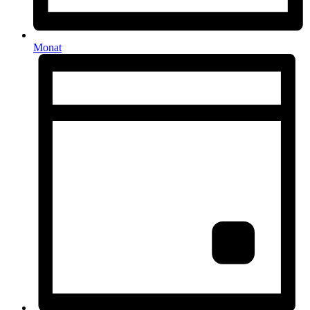
Monat