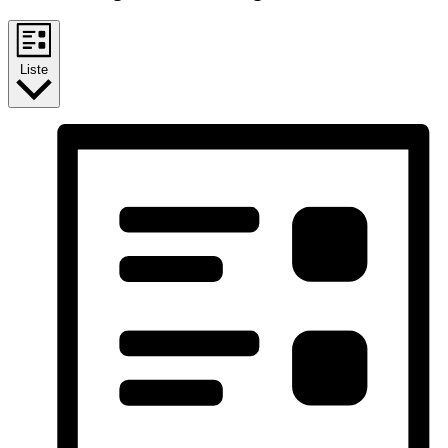
Liste