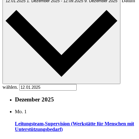
Datum
12.01.2025
1. Dezember 2025
-
12.09.2025
9. Dezember 2025
wählen.
Dezember 2025
Mo.
1
Leitungsteam-Supervision (Werkstätte für Menschen mit
Unterstützungsbedarf)