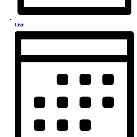
Liste