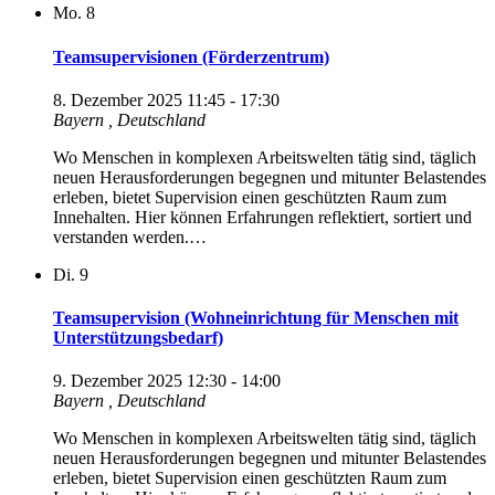
Mo.
8
Teamsupervisionen (Förderzentrum)
8. Dezember 2025 11:45
-
17:30
Bayern
, Deutschland
Wo Menschen in komplexen Arbeitswelten tätig sind, täglich
neuen Herausforderungen begegnen und mitunter Belastendes
erleben, bietet Supervision einen geschützten Raum zum
Innehalten. Hier können Erfahrungen reflektiert, sortiert und
verstanden werden.…
Di.
9
Teamsupervision (Wohneinrichtung für Menschen mit
Unterstützungsbedarf)
9. Dezember 2025 12:30
-
14:00
Bayern
, Deutschland
Wo Menschen in komplexen Arbeitswelten tätig sind, täglich
neuen Herausforderungen begegnen und mitunter Belastendes
erleben, bietet Supervision einen geschützten Raum zum