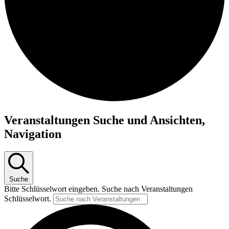
Veranstaltungen
Veranstaltungen Suche und Ansichten,
Navigation
Suche
Bitte Schlüsselwort eingeben. Suche nach Veranstaltungen
Schlüsselwort.