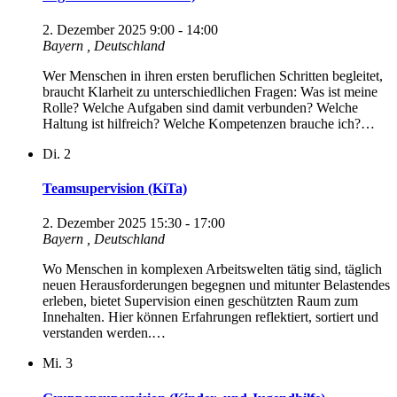
2. Dezember 2025 9:00
-
14:00
Bayern
, Deutschland
Wer Menschen in ihren ersten beruflichen Schritten begleitet,
braucht Klarheit zu unterschiedlichen Fragen: Was ist meine
Rolle? Welche Aufgaben sind damit verbunden? Welche
Haltung ist hilfreich? Welche Kompetenzen brauche ich?…
Di.
2
Teamsupervision (KiTa)
2. Dezember 2025 15:30
-
17:00
Bayern
, Deutschland
Wo Menschen in komplexen Arbeitswelten tätig sind, täglich
neuen Herausforderungen begegnen und mitunter Belastendes
erleben, bietet Supervision einen geschützten Raum zum
Innehalten. Hier können Erfahrungen reflektiert, sortiert und
verstanden werden.…
Mi.
3