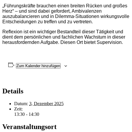
„Führungskräfte brauchen einen breiten Rücken und großes
Herz“ – und sind dabei gefordert, Ambivalenzen
auszubalancieren und in Dilemma-Situationen wirkungsvolle
Entscheidungen zu treffen und zu vertreten.
Reflexion ist ein wichtiger Bestandteil dieser Tätigkeit und
dient dem persönlichen und fachlichen Wachstum in dieser
herausfordernden Aufgabe. Diesen Ort bietet Supervision.
Zum Kalender hinzufügen
Details
Datum:
3. Dezember 2025
Zeit:
13:30 - 14:30
Veranstaltungsort