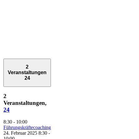
2
Veranstaltungen
24
2
Veranstaltungen,
24
8:30
-
10:00
Führungskräftecoaching
24. Februar 2025 8:30
-
10:00