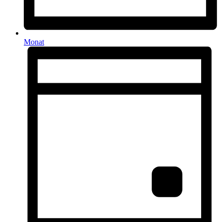
Monat