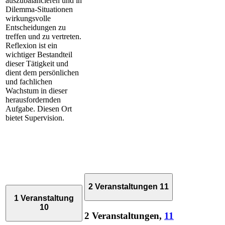
auszubalancieren und in
Dilemma-Situationen
wirkungsvolle
Entscheidungen zu
treffen und zu vertreten.
Reflexion ist ein
wichtiger Bestandteil
dieser Tätigkeit und
dient dem persönlichen
und fachlichen
Wachstum in dieser
herausfordernden
Aufgabe. Diesen Ort
bietet Supervision.
2 Veranstaltungen
11
1 Veranstaltung
10
2 Veranstaltungen,
11