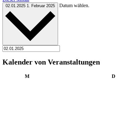
Datum wählen.
02.01.2025
1. Februar 2025
Kalender von Veranstaltungen
Montag
Dienstag
M
D