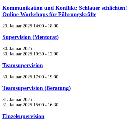
Kommunikation und Konflikt: Schlauer schlichten!
Online-Workshops für Führungskräfte
29. Januar 2025 14:00
-
18:00
Supervision (Mentorat)
30. Januar 2025
30. Januar 2025 10:30
-
12:00
Teamsupervision
30. Januar 2025 17:00
-
19:00
Teamsupervision (Beratung)
31. Januar 2025
31. Januar 2025 15:00
-
16:30
Einzelsupervision