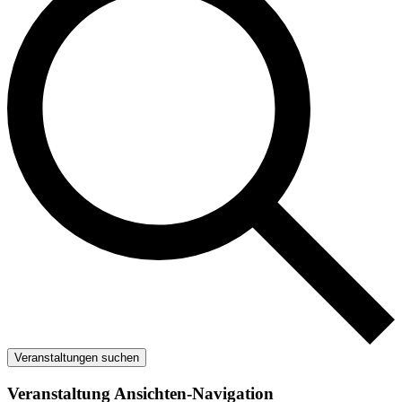
Veranstaltungen suchen
Veranstaltung Ansichten-Navigation