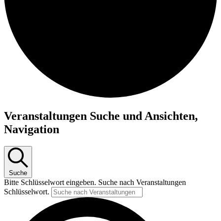
Veranstaltungen
Veranstaltungen Suche und Ansichten,
Navigation
Suche
Bitte Schlüsselwort eingeben. Suche nach Veranstaltungen
Schlüsselwort.