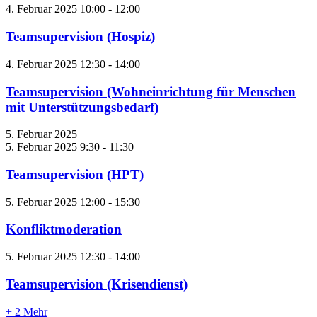
4. Februar 2025 10:00
-
12:00
Teamsupervision (Hospiz)
4. Februar 2025 12:30
-
14:00
Teamsupervision (Wohneinrichtung für Menschen
mit Unterstützungsbedarf)
5. Februar 2025
5. Februar 2025 9:30
-
11:30
Teamsupervision (HPT)
5. Februar 2025 12:00
-
15:30
Konfliktmoderation
5. Februar 2025 12:30
-
14:00
Teamsupervision (Krisendienst)
+ 2 Mehr