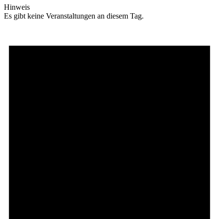
Hinweis
Es gibt keine Veranstaltungen an diesem Tag.