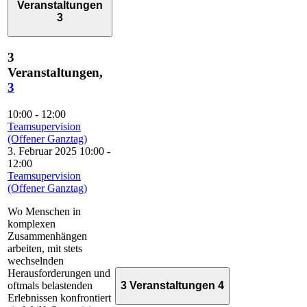
Veranstaltungen
3
3
Veranstaltungen,
3
10:00
-
12:00
Teamsupervision
(Offener Ganztag)
3. Februar 2025 10:00
-
12:00
Teamsupervision
(Offener Ganztag)
Wo Menschen in
komplexen
Zusammenhängen
arbeiten, mit stets
wechselnden
Herausforderungen und
oftmals belastenden
3 Veranstaltungen
4
Erlebnissen konfrontiert