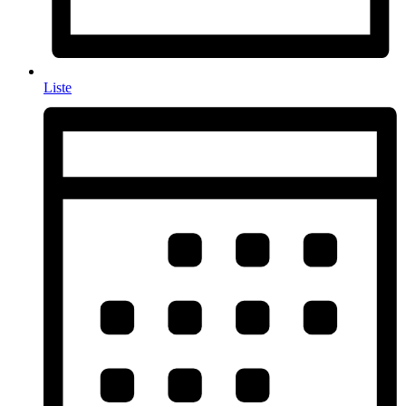
Liste