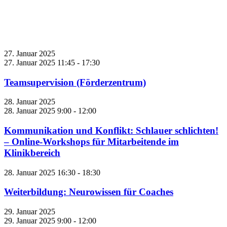
27. Januar 2025
27. Januar 2025 11:45
-
17:30
Teamsupervision (Förderzentrum)
28. Januar 2025
28. Januar 2025 9:00
-
12:00
Kommunikation und Konflikt: Schlauer schlichten!
– Online-Workshops für Mitarbeitende im
Klinikbereich
28. Januar 2025 16:30
-
18:30
Weiterbildung: Neurowissen für Coaches
29. Januar 2025
29. Januar 2025 9:00
-
12:00