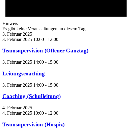
Hinweis
Es gibt keine Veranstaltungen an diesem Tag.
3. Februar 2025
3. Februar 2025 10:00
-
12:00
Teamsupervision (Offener Ganztag)
3. Februar 2025 14:00
-
15:00
Leitungscoaching
3. Februar 2025 14:00
-
15:00
Coaching (Schulleitung)
4. Februar 2025
4. Februar 2025 10:00
-
12:00
Teamsupervision (Hospiz)