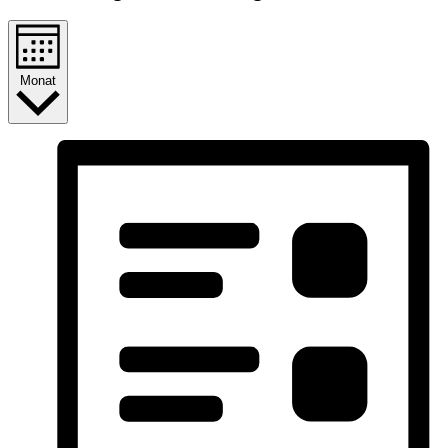
Monat