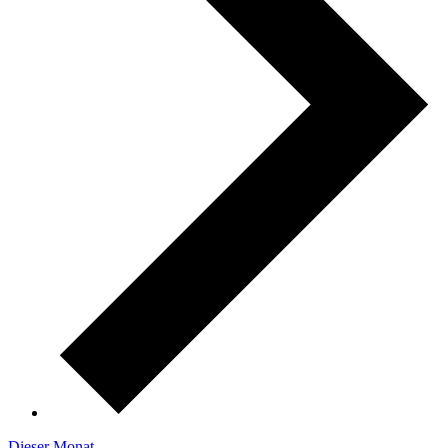
Dieser Monat