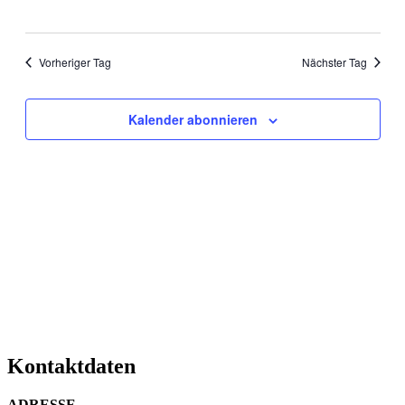
Vorheriger Tag
Nächster Tag
Kalender abonnieren
Kontaktdaten
ADRESSE