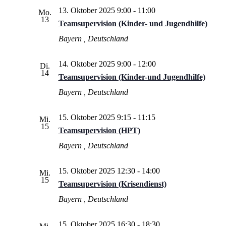
13. Oktober 2025 9:00
-
11:00
Mo.
13
Teamsupervision (Kinder- und Jugendhilfe)
Bayern
, Deutschland
14. Oktober 2025 9:00
-
12:00
Di.
14
Teamsupervision (Kinder-und Jugendhilfe)
Bayern
, Deutschland
15. Oktober 2025 9:15
-
11:15
Mi.
15
Teamsupervision (HPT)
Bayern
, Deutschland
15. Oktober 2025 12:30
-
14:00
Mi.
15
Teamsupervision (Krisendienst)
Bayern
, Deutschland
15. Oktober 2025 16:30
-
18:30