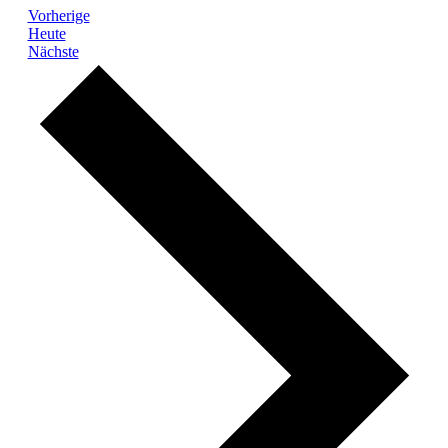
Veranstaltungen
Vorherige
Heute
Veranstaltungen
Nächste