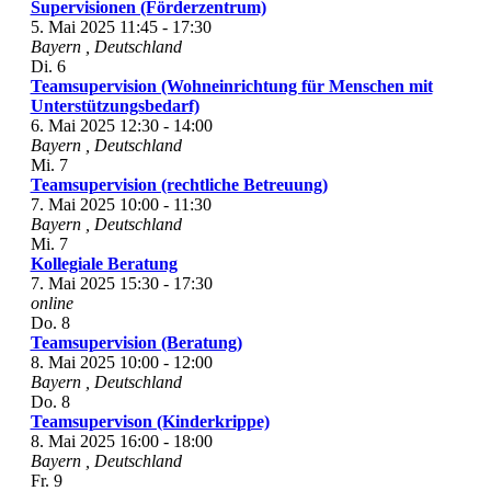
Supervisionen (Förderzentrum)
5. Mai 2025 11:45
-
17:30
Bayern
, Deutschland
Di.
6
Teamsupervision (Wohneinrichtung für Menschen mit
Unterstützungsbedarf)
6. Mai 2025 12:30
-
14:00
Bayern
, Deutschland
Mi.
7
Teamsupervision (rechtliche Betreuung)
7. Mai 2025 10:00
-
11:30
Bayern
, Deutschland
Mi.
7
Kollegiale Beratung
7. Mai 2025 15:30
-
17:30
online
Do.
8
Teamsupervision (Beratung)
8. Mai 2025 10:00
-
12:00
Bayern
, Deutschland
Do.
8
Teamsupervison (Kinderkrippe)
8. Mai 2025 16:00
-
18:00
Bayern
, Deutschland
Fr.
9