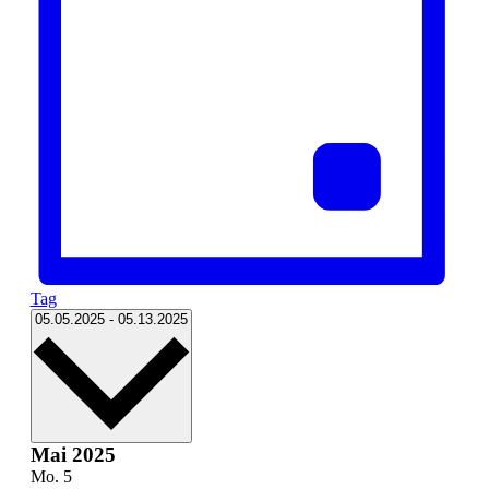
Tag
Datum
05.05.2025
-
05.13.2025
wählen.
Mai 2025
Mo.
5