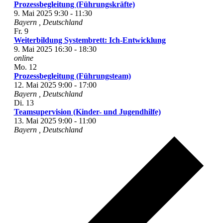
Prozessbegleitung (Führungskräfte)
9. Mai 2025 9:30
-
11:30
Bayern
, Deutschland
Fr.
9
Weiterbildung Systembrett: Ich-Entwicklung
9. Mai 2025 16:30
-
18:30
online
Mo.
12
Prozessbegleitung (Führungsteam)
12. Mai 2025 9:00
-
17:00
Bayern
, Deutschland
Di.
13
Teamsupervision (Kinder- und Jugendhilfe)
13. Mai 2025 9:00
-
11:00
Bayern
, Deutschland