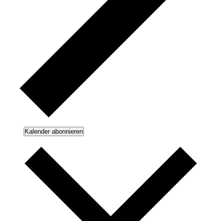
Kalender abonnieren