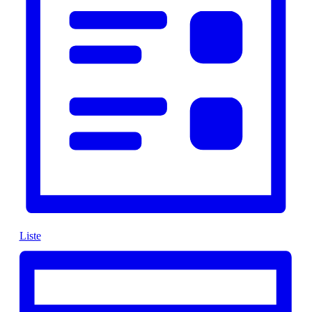
Liste