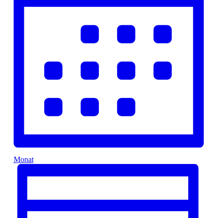
Monat