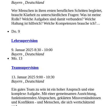
Bayern
, Deutschland
Wer Menschen in ihren ersten beruflichen Schritten begleitet,
braucht Klarheit zu unterschiedlichen Fragen: Was ist meine
Rolle? Welche Aufgaben sind damit verbunden? Welche
Haltung ist hilfreich? Welche Kompetenzen brauche ich?…
Do.
9
Lehrsupervision
9. Januar 2025 8:30
-
10:00
Bayern
, Deutschland
Mo.
13
Teamsupervision
13. Januar 2025 9:00
-
10:30
Bayern
, Deutschland
Ein gutes Team zu sein ist ein hoher Anspruch und eine
komplexe Aufgabe. Mit einer gemeinsamen Ausrichtung,
funktionierenden Absprachen, geklärten Missverständnissen
und Konflikten - und Menschen, die sich wertschätzend