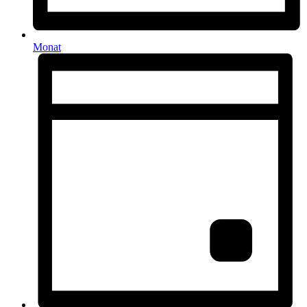
Monat