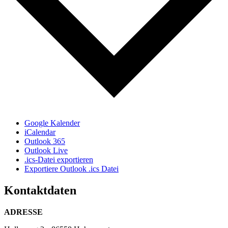
Google Kalender
iCalendar
Outlook 365
Outlook Live
.ics-Datei exportieren
Exportiere Outlook .ics Datei
Kontaktdaten
ADRESSE