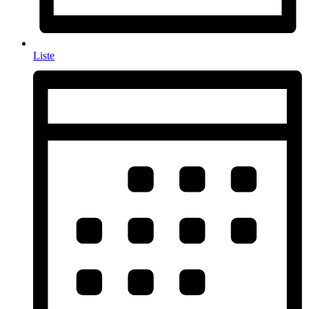
Liste