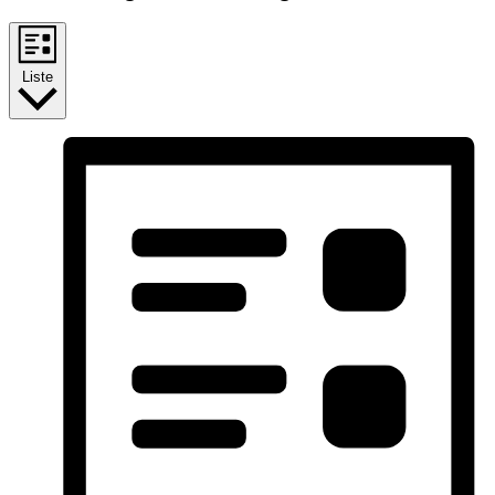
Liste