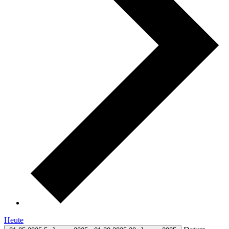
Heute