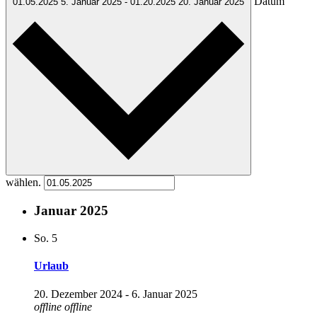
Datum
01.05.2025
5. Januar 2025
-
01.20.2025
20. Januar 2025
wählen.
Januar 2025
So.
5
Urlaub
20. Dezember 2024
-
6. Januar 2025
offline
offline