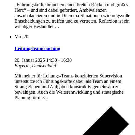
„Führungskräfte brauchen einen breiten Rücken und großes
Herz“ – und sind dabei gefordert, Ambivalenzen
auszubalancieren und in Dilemma-Situationen wirkungsvolle
Entscheidungen zu treffen und zu vertreten. Reflexion ist ein
wichtiger Bestandteil…
Mo.
20
Leitungsteamcoaching
20. Januar 2025 14:30
-
16:30
Bayern
, Deutschland
Mit meiner für Leitungs-Teams konzipierten Supervision
unterstütze ich Führungskräfte dabei, als Team an einem
Strang ziehen und Aufgaben konstruktiv gemeinsam zu
bewältigen. Auch die Weiterentwicklung und strategische
Planung für die…