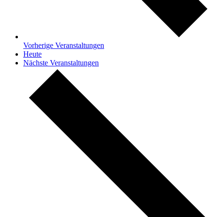
Vorherige
Veranstaltungen
Heute
Nächste
Veranstaltungen