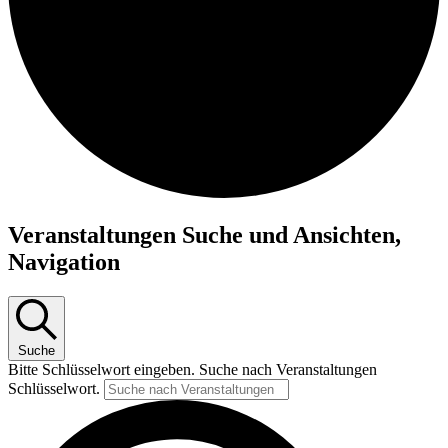
Veranstaltungen
Veranstaltungen Suche und Ansichten,
Navigation
Suche
Bitte Schlüsselwort eingeben. Suche nach Veranstaltungen
Schlüsselwort.