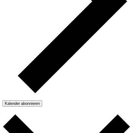
Kalender abonnieren