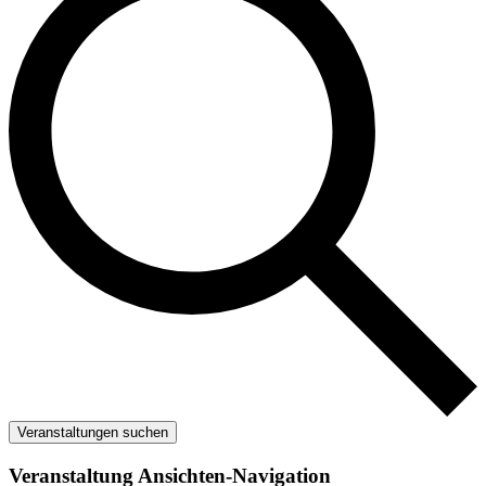
Veranstaltungen suchen
Veranstaltung Ansichten-Navigation