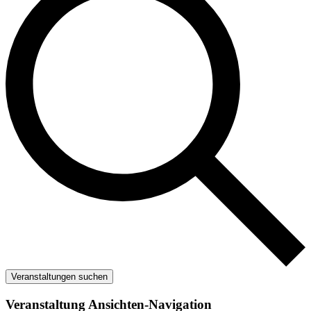
Veranstaltungen suchen
Veranstaltung Ansichten-Navigation