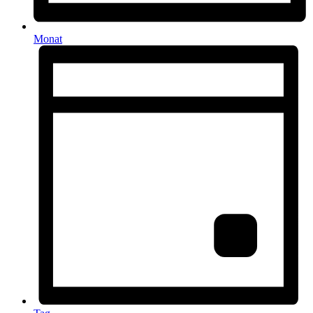
Monat