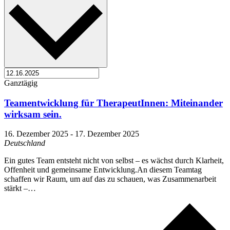
Ganztägig
Teamentwicklung für TherapeutInnen: Miteinander
wirksam sein.
16. Dezember 2025
-
17. Dezember 2025
Deutschland
Ein gutes Team entsteht nicht von selbst – es wächst durch Klarheit,
Offenheit und gemeinsame Entwicklung.An diesem Teamtag
schaffen wir Raum, um auf das zu schauen, was Zusammenarbeit
stärkt –…