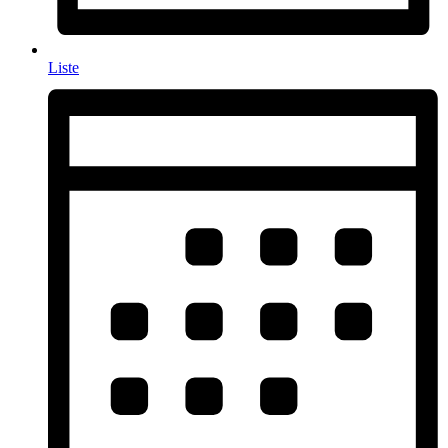
Liste