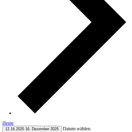
Heute
Datum wählen.
12.16.2025
16. Dezember 2025