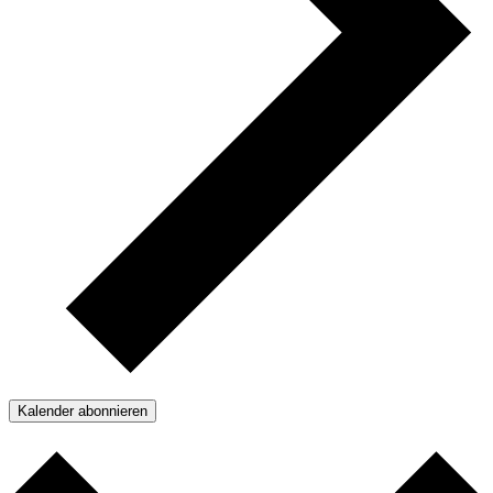
Kalender abonnieren