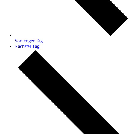
Vorheriger Tag
Nächster Tag