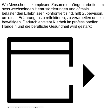
Wo Menschen in komplexen Zusammenhängen arbeiten, mit
stets wechselnden Herausforderungen und oftmals
belastenden Erlebnissen konfrontiert sind, hilft Supervision,
um diese Erfahrungen zu reflektieren, zu verarbeiten und zu
bewältigen. Dadurch entsteht Klarheit im professionellen
Handeln und die berufliche Gesundheit wird gestärkt.