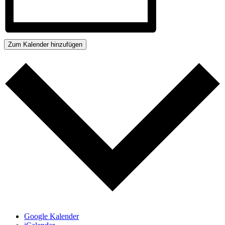
Zum Kalender hinzufügen
Google Kalender