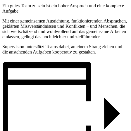
Ein gutes Team zu sein ist ein hoher Anspruch und eine komplexe
Aufgabe.
Mit einer gemeinsamen Ausrichtung, funktionierenden Absprachen,
geklärten Missverständnissen und Konflikten – und Menschen, die
sich wertschätzend und wohlwollend auf das gemeinsame Arbeiten
einlassen, gelingt das noch leichter und zielführender.
Supervision unterstützt Teams dabei, an einem Strang ziehen und
die anstehenden Aufgaben kooperativ zu gestalten.