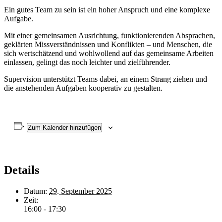
Ein gutes Team zu sein ist ein hoher Anspruch und eine komplexe
Aufgabe.
Mit einer gemeinsamen Ausrichtung, funktionierenden Absprachen,
geklärten Missverständnissen und Konflikten – und Menschen, die
sich wertschätzend und wohlwollend auf das gemeinsame Arbeiten
einlassen, gelingt das noch leichter und zielführender.
Supervision unterstützt Teams dabei, an einem Strang ziehen und
die anstehenden Aufgaben kooperativ zu gestalten.
Zum Kalender hinzufügen
Details
Datum:
29. September 2025
Zeit:
16:00 - 17:30