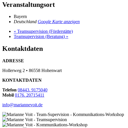
Veranstaltungsort
Bayern
Deutschland
Google Karte anzeigen
«
Teamsupervision (Förderstätte)
Teamsupervision (Beratung)
»
Kontaktdaten
ADRESSE
Hollerweg 2 • 86558 Hohenwart
KONTAKTDATEN
Telefon
08443. 9175040
Mobil
0176. 20715411
info@mariannevoit.de