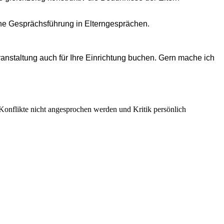
ene Gesprächsführung in Elterngesprächen.
ranstaltung auch für Ihre Einrichtung buchen. Gern mache ich
Konflikte nicht angesprochen werden und Kritik persönlich