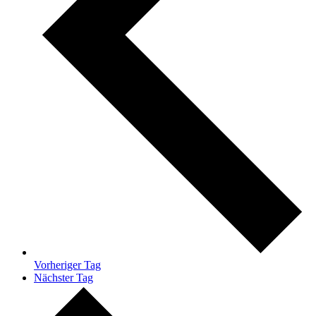
Vorheriger Tag
Nächster Tag