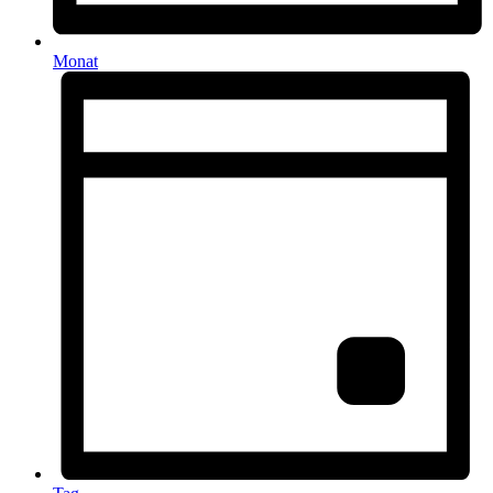
Monat