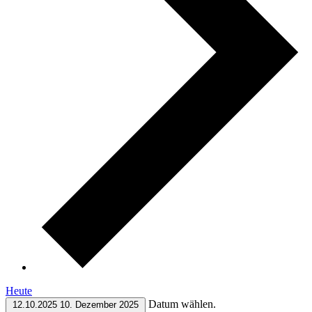
Heute
Datum wählen.
12.10.2025
10. Dezember 2025