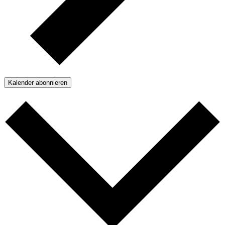
Kalender abonnieren