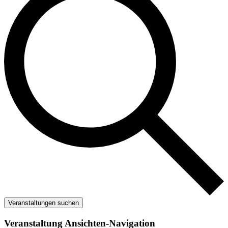
Veranstaltungen suchen
Veranstaltung Ansichten-Navigation