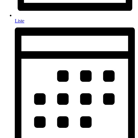
Liste