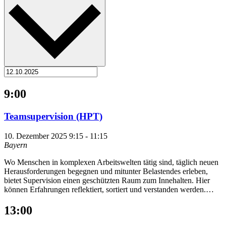
9:00
Teamsupervision (HPT)
10. Dezember 2025 9:15
-
11:15
Bayern
Wo Menschen in komplexen Arbeitswelten tätig sind, täglich neuen
Herausforderungen begegnen und mitunter Belastendes erleben,
bietet Supervision einen geschützten Raum zum Innehalten. Hier
können Erfahrungen reflektiert, sortiert und verstanden werden.…
13:00