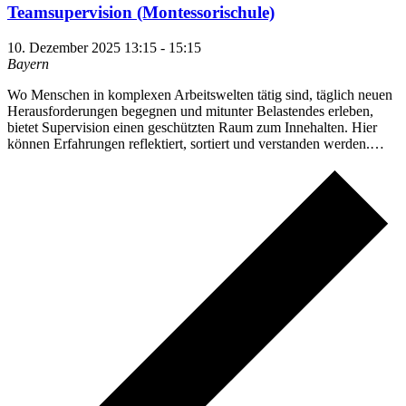
Teamsupervision (Montessorischule)
10. Dezember 2025 13:15
-
15:15
Bayern
Wo Menschen in komplexen Arbeitswelten tätig sind, täglich neuen
Herausforderungen begegnen und mitunter Belastendes erleben,
bietet Supervision einen geschützten Raum zum Innehalten. Hier
können Erfahrungen reflektiert, sortiert und verstanden werden.…