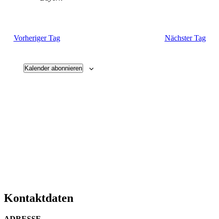
Vorheriger Tag
Nächster Tag
Kalender abonnieren
Kontaktdaten
ADRESSE