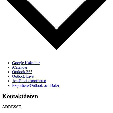
Google Kalender
iCalendar
Outlook 365
Outlook Live
.ics-Datei exportieren
Exportiere Outlook .ics Datei
Kontaktdaten
ADRESSE