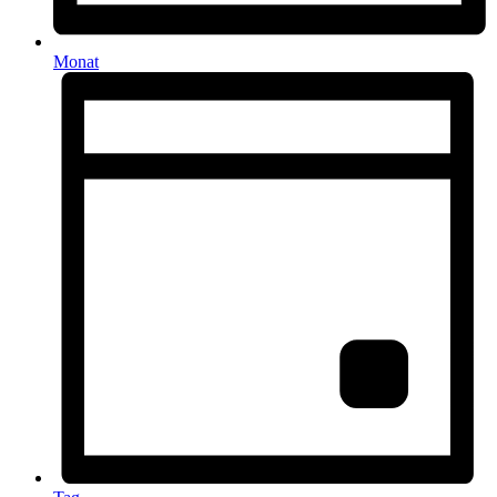
Monat