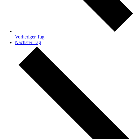
Vorheriger Tag
Nächster Tag