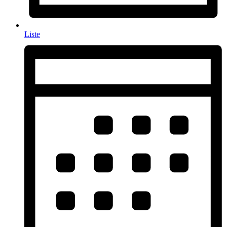
Liste