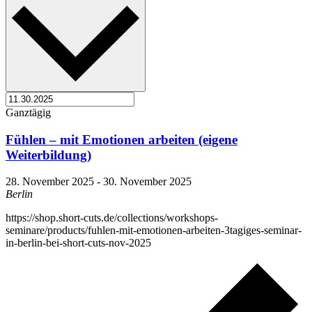
Ganztägig
Fühlen – mit Emotionen arbeiten (eigene
Weiterbildung)
28. November 2025
-
30. November 2025
Berlin
https://shop.short-cuts.de/collections/workshops-
seminare/products/fuhlen-mit-emotionen-arbeiten-3tagiges-seminar-
in-berlin-bei-short-cuts-nov-2025