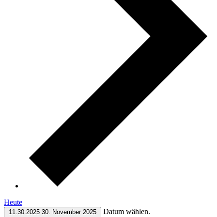
Heute
Datum wählen.
11.30.2025
30. November 2025