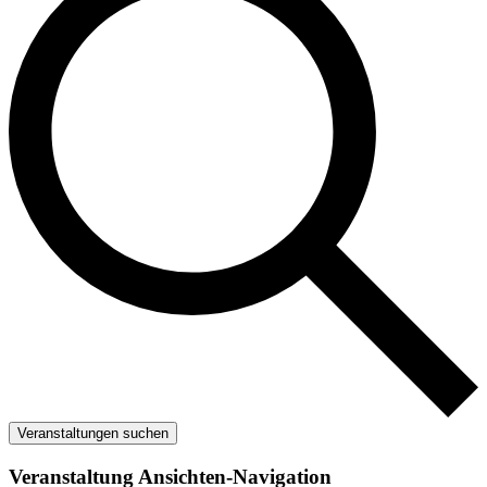
Veranstaltungen suchen
Veranstaltung Ansichten-Navigation