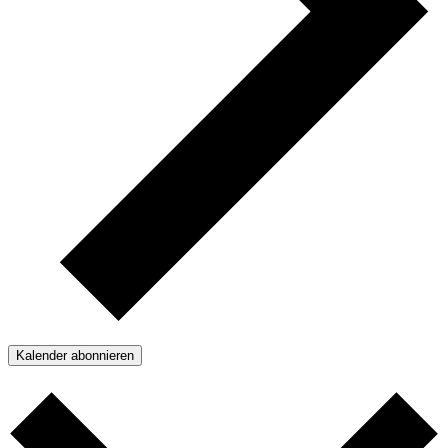
Kalender abonnieren