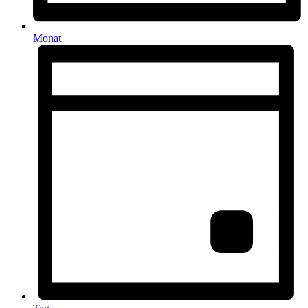
Monat