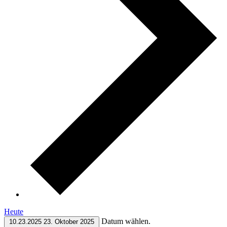
Heute
Datum wählen.
10.23.2025
23. Oktober 2025