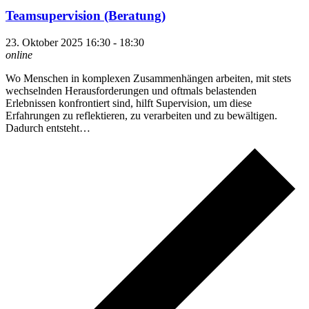
Teamsupervision (Beratung)
23. Oktober 2025 16:30
-
18:30
online
Wo Menschen in komplexen Zusammenhängen arbeiten, mit stets
wechselnden Herausforderungen und oftmals belastenden
Erlebnissen konfrontiert sind, hilft Supervision, um diese
Erfahrungen zu reflektieren, zu verarbeiten und zu bewältigen.
Dadurch entsteht…