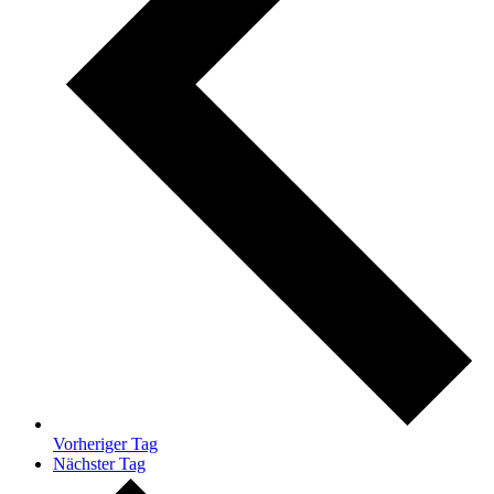
Vorheriger Tag
Nächster Tag