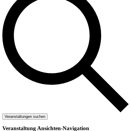
Veranstaltungen suchen
Veranstaltung Ansichten-Navigation