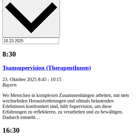
8:30
Teamsupervision (TherapeutInnen)
23. Oktober 2025 8:45
-
10:15
Bayern
Wo Menschen in komplexen Zusammenhängen arbeiten, mit stets
wechselnden Herausforderungen und oftmals belastenden
Erlebnissen konfrontiert sind, hilft Supervision, um diese
Erfahrungen zu reflektieren, zu verarbeiten und zu bewältigen.
Dadurch entsteht…
16:30