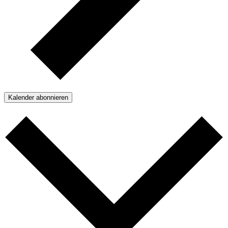
Kalender abonnieren