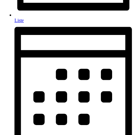
Liste