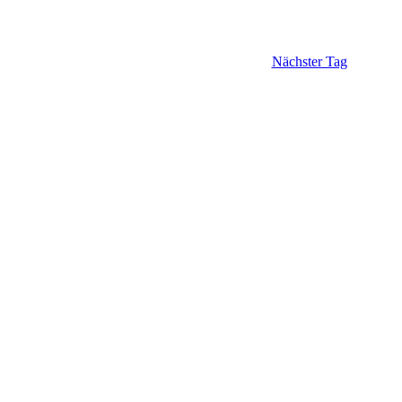
Nächster Tag