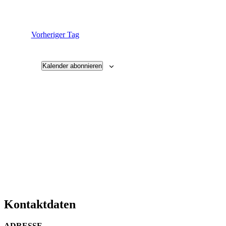
Vorheriger Tag
Kalender abonnieren
Kontaktdaten
ADRESSE