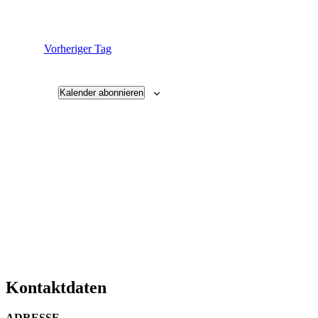
Vorheriger Tag
Kalender abonnieren
Kontaktdaten
ADRESSE