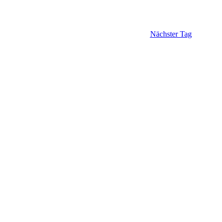
Nächster Tag