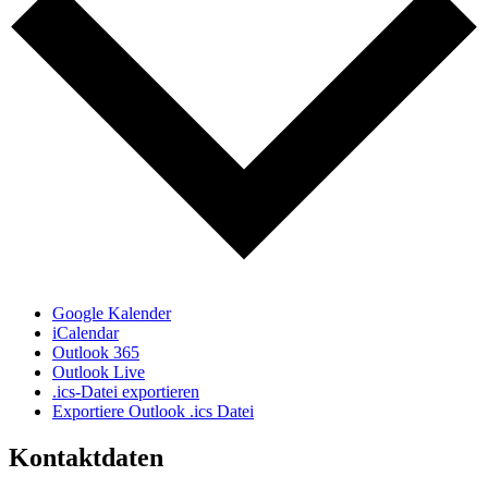
Google Kalender
iCalendar
Outlook 365
Outlook Live
.ics-Datei exportieren
Exportiere Outlook .ics Datei
Kontaktdaten