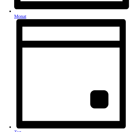
Monat