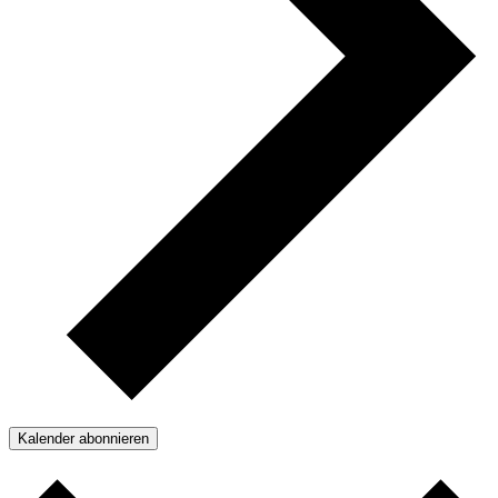
Kalender abonnieren