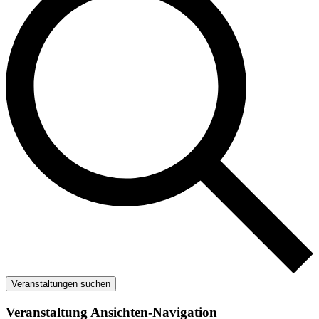
Veranstaltungen suchen
Veranstaltung Ansichten-Navigation