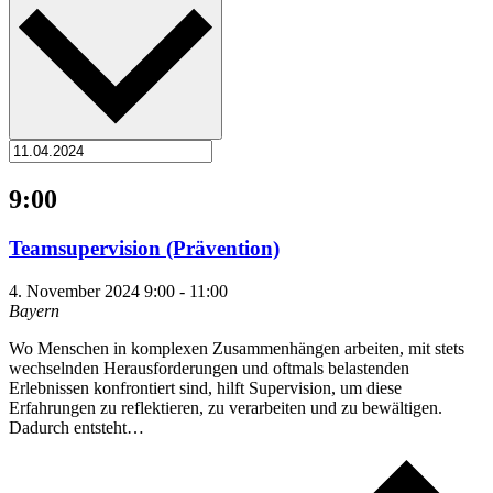
9:00
Teamsupervision (Prävention)
4. November 2024 9:00
-
11:00
Bayern
Wo Menschen in komplexen Zusammenhängen arbeiten, mit stets
wechselnden Herausforderungen und oftmals belastenden
Erlebnissen konfrontiert sind, hilft Supervision, um diese
Erfahrungen zu reflektieren, zu verarbeiten und zu bewältigen.
Dadurch entsteht…