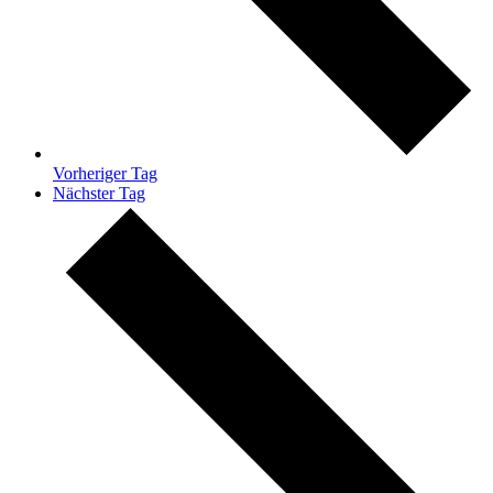
Vorheriger Tag
Nächster Tag