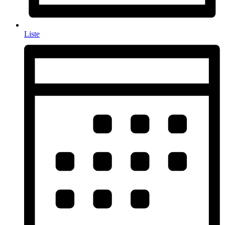
Liste