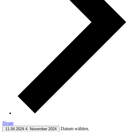
Heute
Datum wählen.
11.04.2024
4. November 2024