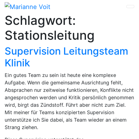
Skip
to
Schlagwort:
content
Stationsleitung
Supervision Leitungsteam
Klinik
Ein gutes Team zu sein ist heute eine komplexe
Aufgabe. Wenn die gemeinsame Ausrichtung fehlt,
Absprachen nur zeitweise funktionieren, Konflikte nicht
angesprochen werden und Kritik persönlich genommen
wird, birgt das Zündstoff. Führt aber nicht zum Ziel.
Mit meiner für Teams konzipierten Supervision
unterstütze ich Sie dabei, als Team wieder an einem
Strang ziehen.