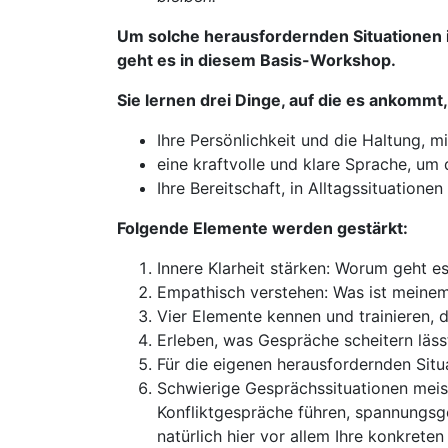
Um solche herausfordernden Situationen i
geht es in diesem Basis-Workshop.
Sie lernen drei Dinge, auf die es ankommt
Ihre Persönlichkeit und die Haltung, m
eine kraftvolle und klare Sprache, um
Ihre Bereitschaft, in Alltagssituation
Folgende Elemente werden gestärkt:
Innere Klarheit stärken: Worum geht es
Empathisch verstehen: Was ist meine
Vier Elemente kennen und trainieren,
Erleben, was Gespräche scheitern läss
Für die eigenen herausfordernden Sit
Schwierige Gesprächssituationen meist
Konfliktgespräche führen, spannungsg
natürlich hier vor allem Ihre konkreten