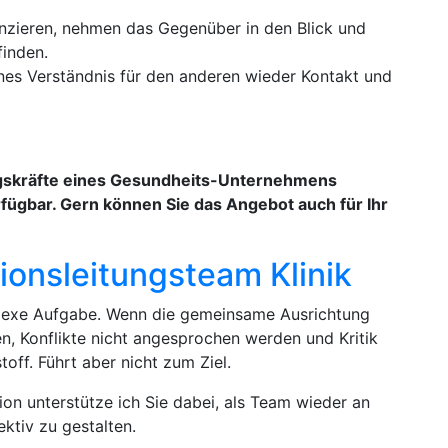
tanzieren, nehmen das Gegenüber in den Blick und
finden.
nes Verständnis für den anderen wieder Kontakt und
ngskräfte eines Gesundheits-Unternehmens
rfügbar. Gern können Sie das Angebot auch für Ihr
ionsleitungsteam Klinik
plexe Aufgabe. Wenn die gemeinsame Ausrichtung
en, Konflikte nicht angesprochen werden und Kritik
off. Führt aber nicht zum Ziel.
ion unterstütze ich Sie dabei, als Team wieder an
ktiv zu gestalten.