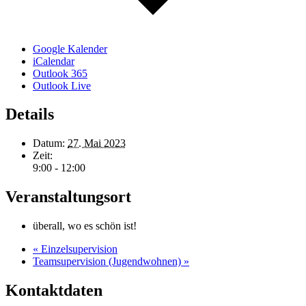
Google Kalender
iCalendar
Outlook 365
Outlook Live
Details
Datum:
27. Mai 2023
Zeit:
9:00 - 12:00
Veranstaltungsort
überall, wo es schön ist!
«
Einzelsupervision
Teamsupervision (Jugendwohnen)
»
Kontaktdaten