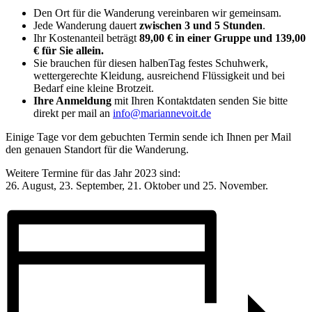
Den Ort für die Wanderung vereinbaren wir gemeinsam.
Jede Wanderung dauert
zwischen 3 und 5 Stunden
.
Ihr Kostenanteil beträgt
89,00 € in einer Gruppe und 139,00
€ für Sie allein.
Sie brauchen für diesen halbenTag festes Schuhwerk,
wettergerechte Kleidung, ausreichend Flüssigkeit und bei
Bedarf eine kleine Brotzeit.
Ihre Anmeldung
mit Ihren Kontaktdaten senden Sie bitte
direkt per mail an
info@mariannevoit.de
Einige Tage vor dem gebuchten Termin sende ich Ihnen per Mail
den genauen Standort für die Wanderung.
Weitere Termine für das Jahr 2023 sind:
26. August, 23. September, 21. Oktober und 25. November.