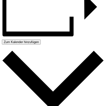
Zum Kalender hinzufügen