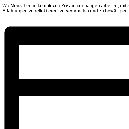
Wo Menschen in komplexen Zusammenhängen arbeiten, mit stet
Erfahrungen zu reflektieren, zu verarbeiten und zu bewältigen