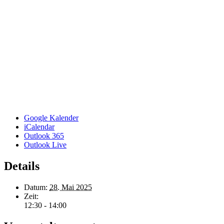
Google Kalender
iCalendar
Outlook 365
Outlook Live
Details
Datum:
28. Mai 2025
Zeit:
12:30 - 14:00