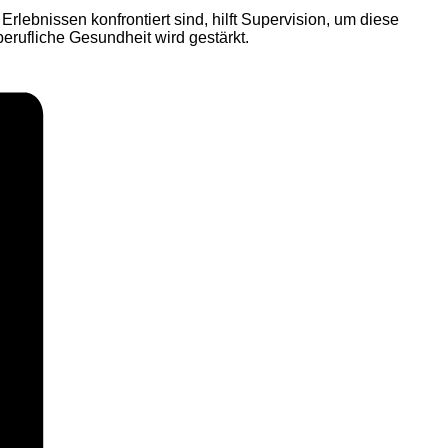
bnissen konfrontiert sind, hilft Supervision, um diese
berufliche Gesundheit wird gestärkt.