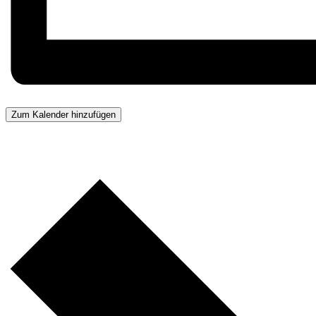
Zum Kalender hinzufügen