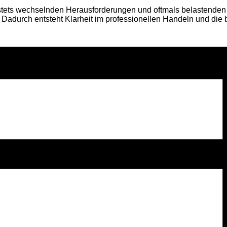
s wechselnden Herausforderungen und oftmals belastenden Erle
. Dadurch entsteht Klarheit im professionellen Handeln und die 