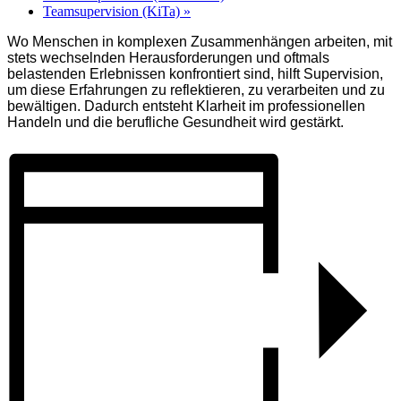
Teamsupervision (KiTa)
»
Wo Menschen in komplexen Zusammenhängen arbeiten, mit
stets wechselnden Herausforderungen und oftmals
belastenden Erlebnissen konfrontiert sind, hilft Supervision,
um diese Erfahrungen zu reflektieren, zu verarbeiten und zu
bewältigen. Dadurch entsteht Klarheit im professionellen
Handeln und die berufliche Gesundheit wird gestärkt.