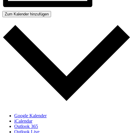
Zum Kalender hinzufügen
Google Kalender
iCalendar
Outlook 365
Outlook Live