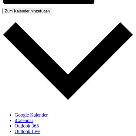
Zum Kalender hinzufügen
Google Kalender
iCalendar
Outlook 365
Outlook Live