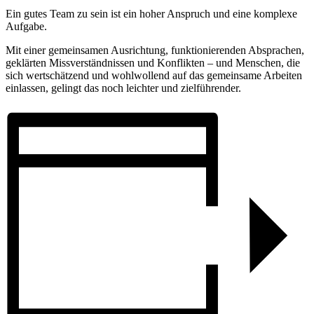
Ein gutes Team zu sein ist ein hoher Anspruch und eine komplexe
Aufgabe.
Mit einer gemeinsamen Ausrichtung, funktionierenden Absprachen,
geklärten Missverständnissen und Konflikten – und Menschen, die
sich wertschätzend und wohlwollend auf das gemeinsame Arbeiten
einlassen, gelingt das noch leichter und zielführender.