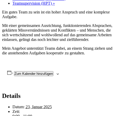
Teamsupervision (HPT)
»
Ein gutes Team zu sein ist ein hoher Anspruch und eine komplexe
Aufgabe.
Mit einer gemeinsamen Ausrichtung, funktionierenden Absprachen,
geklärten Missverständnissen und Konflikten – und Menschen, die
sich wertschätzend und wohlwollend auf das gemeinsame Arbeiten
einlassen, gelingt das noch leichter und zielführender.
Mein Angebot unterstützt Teams dabei, an einem Strang ziehen und
die anstehenden Aufgaben kooperativ zu gestalten.
Zum Kalender hinzufügen
Details
Datum:
23. Januar 2025
Zeit: