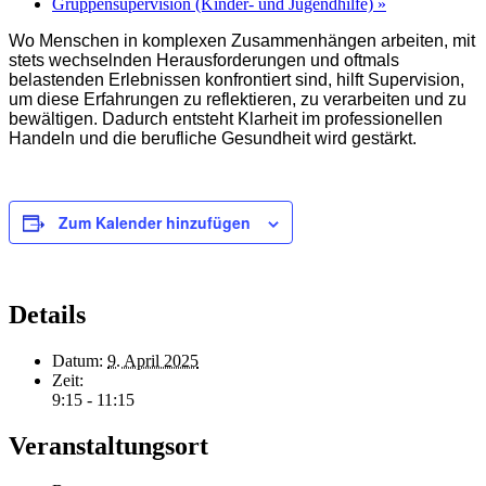
Gruppensupervision (Kinder- und Jugendhilfe)
»
Wo Menschen in komplexen Zusammenhängen arbeiten, mit
stets wechselnden Herausforderungen und oftmals
belastenden Erlebnissen konfrontiert sind, hilft Supervision,
um diese Erfahrungen zu reflektieren, zu verarbeiten und zu
bewältigen. Dadurch entsteht Klarheit im professionellen
Handeln und die berufliche Gesundheit wird gestärkt.
Zum Kalender hinzufügen
Details
Datum:
9. April 2025
Zeit:
9:15 - 11:15
Veranstaltungsort