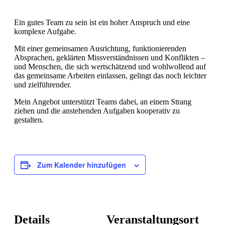
Ein gutes Team zu sein ist ein hoher Anspruch und eine
komplexe Aufgabe.
Mit einer gemeinsamen Ausrichtung, funktionierenden
Absprachen, geklärten Missverständnissen und Konflikten –
und Menschen, die sich wertschätzend und wohlwollend auf
das gemeinsame Arbeiten einlassen, gelingt das noch leichter
und zielführender.
Mein Angebot unterstützt Teams dabei, an einem Strang
ziehen und die anstehenden Aufgaben kooperativ zu
gestalten.
Zum Kalender hinzufügen
Details
Veranstaltungsort