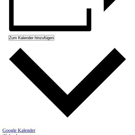
Zum Kalender hinzufügen
Google Kalender