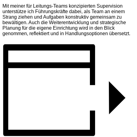
Mit meiner für Leitungs-Teams konzipierten Supervision
unterstütze ich Führungskräfte dabei, als Team an einem
Strang ziehen und Aufgaben konstruktiv gemeinsam zu
bewältigen. Auch die Weiterentwicklung und strategische
Planung für die eigene Einrichtung wird in den Blick
genommen, reflektiert und in Handlungsoptionen übersetzt.