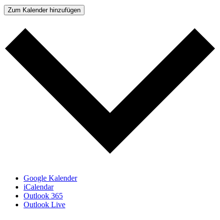
Zum Kalender hinzufügen
Google Kalender
iCalendar
Outlook 365
Outlook Live