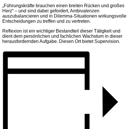
„Führungskräfte brauchen einen breiten Rücken und großes
Herz“ – und sind dabei gefordert, Ambivalenzen
auszubalancieren und in Dilemma-Situationen wirkungsvolle
Entscheidungen zu treffen und zu vertreten.
Reflexion ist ein wichtiger Bestandteil dieser Tätigkeit und
dient dem persönlichen und fachlichen Wachstum in dieser
herausfordernden Aufgabe. Diesen Ort bietet Supervision.