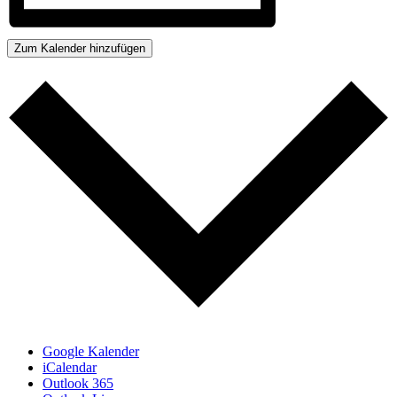
Zum Kalender hinzufügen
Google Kalender
iCalendar
Outlook 365