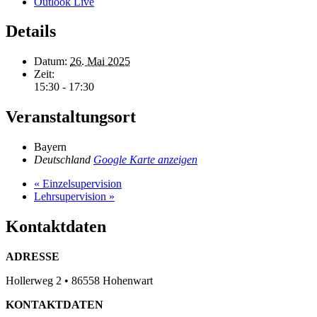
Outlook Live
Details
Datum:
26. Mai 2025
Zeit:
15:30 - 17:30
Veranstaltungsort
Bayern
Deutschland
Google Karte anzeigen
«
Einzelsupervision
Lehrsupervision
»
Kontaktdaten
ADRESSE
Hollerweg 2 • 86558 Hohenwart
KONTAKTDATEN