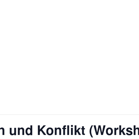
 und Konflikt (Worksh