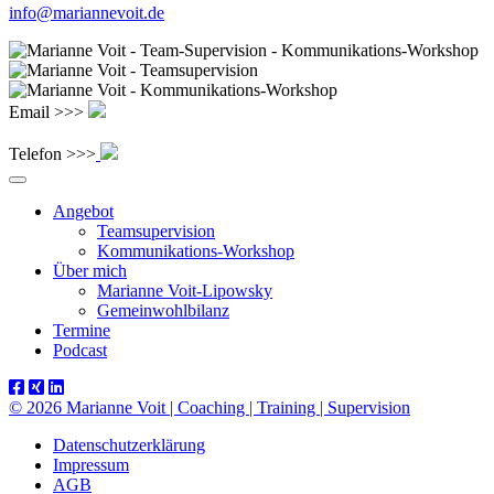
info@mariannevoit.de
Email >>>
Telefon >>>
Angebot
Teamsupervision
Kommunikations-Workshop
Über mich
Marianne Voit-Lipowsky
Gemeinwohlbilanz
Termine
Podcast
© 2026 Marianne Voit | Coaching | Training | Supervision
Datenschutzerklärung
Impressum
AGB