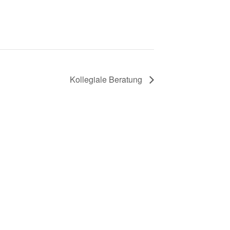
Kollegiale Beratung