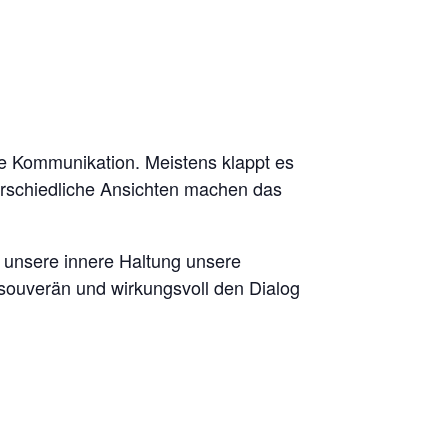
e Kommunikation. Meistens klappt es
erschiedliche Ansichten machen das
 unsere innere Haltung unsere
souverän und wirkungsvoll den Dialog