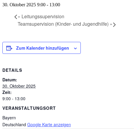
30. Oktober 2025 9:00
-
13:00
«
Leitungssupervision
Teamsupervision (Kinder- und Jugendhilfe)
»
Zum Kalender hinzufügen
DETAILS
Datum:
30. Oktober 2025
Zeit:
9:00 - 13:00
VERANSTALTUNGSORT
Bayern
Deutschland
Google Karte anzeigen