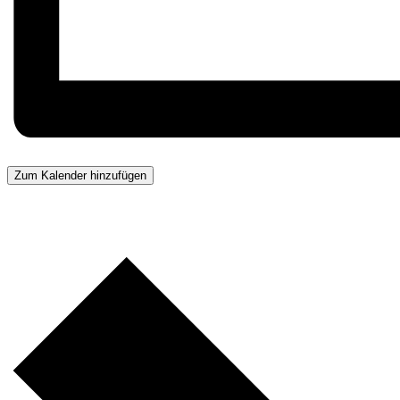
Zum Kalender hinzufügen