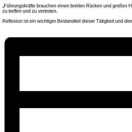
„Führungskräfte brauchen einen breiten Rücken und großes H
zu treffen und zu vertreten.
Reflexion ist ein wichtiger Bestandteil dieser Tätigkeit und 