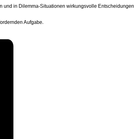
en und in Dilemma-Situationen wirkungsvolle Entscheidungen
sfordernden Aufgabe.